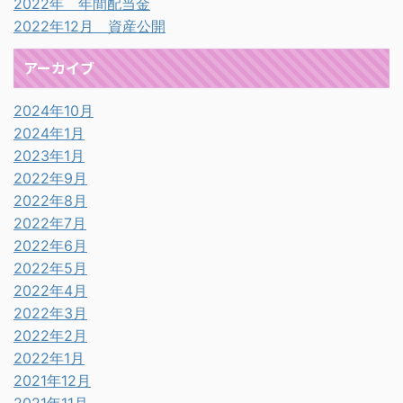
2022年 年間配当金
2022年12月 資産公開
アーカイブ
2024年10月
2024年1月
2023年1月
2022年9月
2022年8月
2022年7月
2022年6月
2022年5月
2022年4月
2022年3月
2022年2月
2022年1月
2021年12月