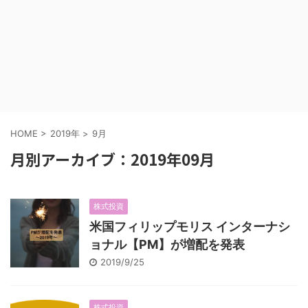
HOME
>
2019年
>
9月
月別アーカイブ：2019年09月
株式投資
米国フィリップモリス インターナシ
ョナル【PM】が増配を発表
2019/9/25
株式投資