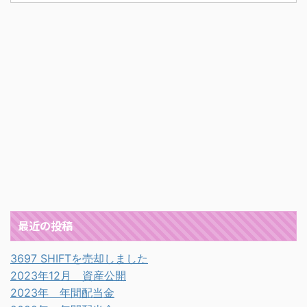
最近の投稿
3697 SHIFTを売却しました
2023年12月 資産公開
2023年 年間配当金