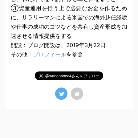
③資産運用を行う上で必要なお金を作るため
に、サラリーマンによる米国での海外赴任経験
や仕事の成功のコツなどを共有し資産形成を加
速させる情報提供をする
開設：ブログ開設は、2019年3月22日
その他：
プロフィール
を参照