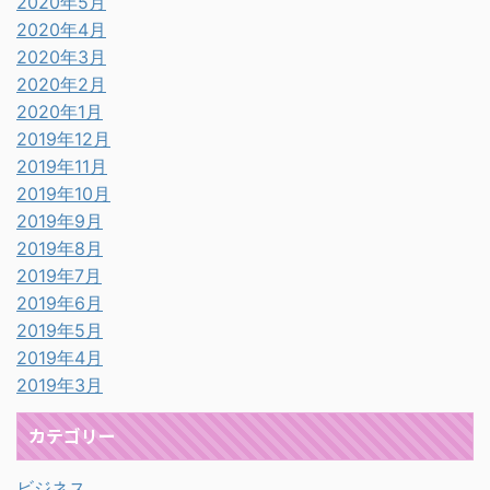
2020年5月
2020年4月
2020年3月
2020年2月
2020年1月
2019年12月
2019年11月
2019年10月
2019年9月
2019年8月
2019年7月
2019年6月
2019年5月
2019年4月
2019年3月
カテゴリー
ビジネス