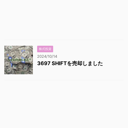
株式投資
2024/10/14
3697 SHIFTを売却しました