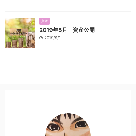
資産
2019年8月 資産公開
2019/9/1