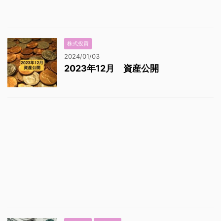
株式投資
2024/01/03
2023年12月 資産公開