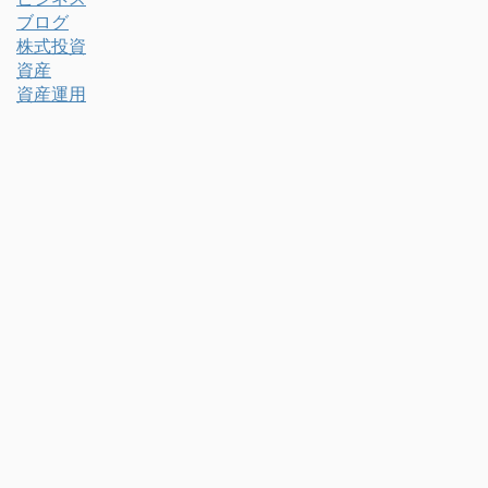
ブログ
株式投資
資産
資産運用