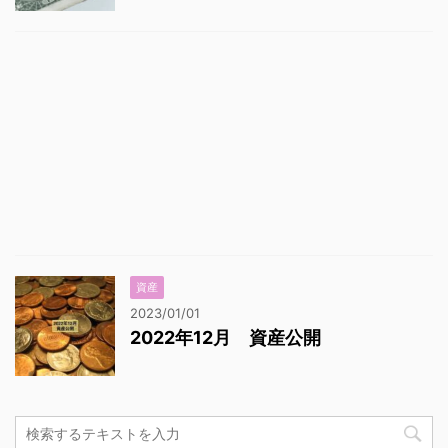
資産
2023/01/01
2022年12月 資産公開