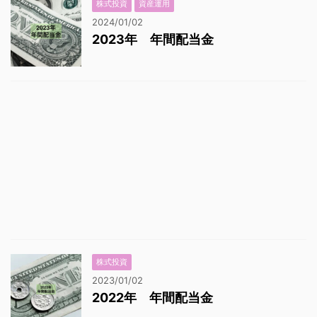
株式投資
資産運用
2024/01/02
2023年 年間配当金
株式投資
2023/01/02
2022年 年間配当金