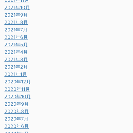
2021年11月
2021年10月
2021年9月
2021年8月
2021年7月
2021年6月
2021年5月
2021年4月
2021年3月
2021年2月
2021年1月
2020年12月
2020年11月
2020年10月
2020年9月
2020年8月
2020年7月
2020年6月