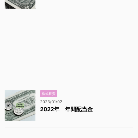
株式投資
2023/01/02
2022年 年間配当金