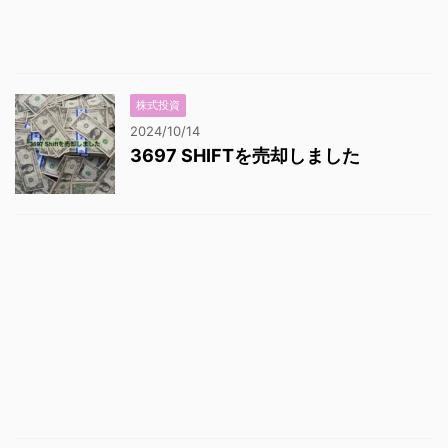
株式投資
2024/10/14
3697 SHIFTを売却しました