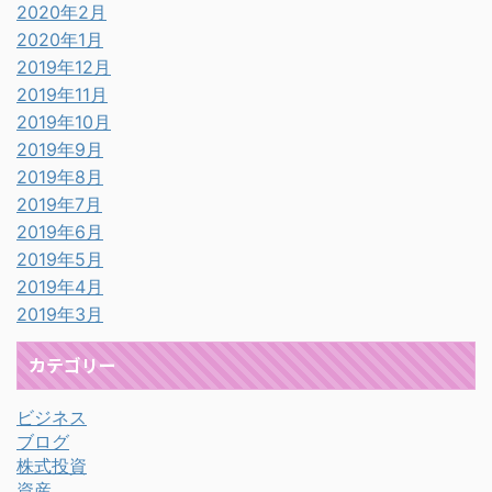
2020年2月
2020年1月
2019年12月
2019年11月
2019年10月
2019年9月
2019年8月
2019年7月
2019年6月
2019年5月
2019年4月
2019年3月
カテゴリー
ビジネス
ブログ
株式投資
資産