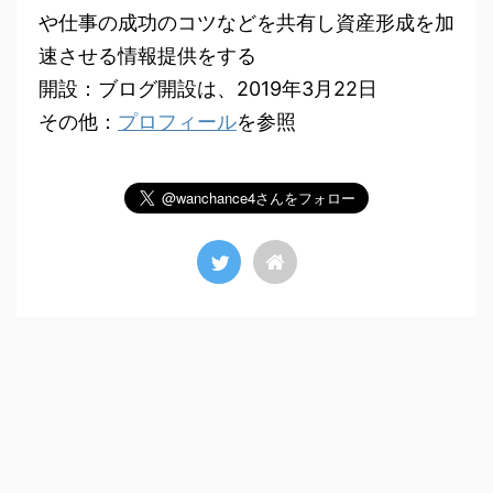
や仕事の成功のコツなどを共有し資産形成を加
速させる情報提供をする
開設：ブログ開設は、2019年3月22日
その他：
プロフィール
を参照