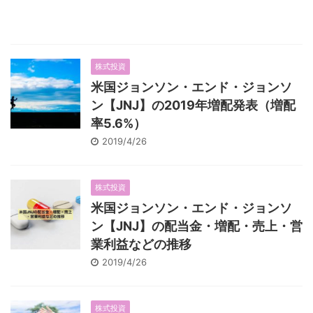
株式投資
米国ジョンソン・エンド・ジョンソ
ン【JNJ】の2019年増配発表（増配
率5.6%）
2019/4/26
株式投資
米国ジョンソン・エンド・ジョンソ
ン【JNJ】の配当金・増配・売上・営
業利益などの推移
2019/4/26
株式投資