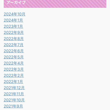
アーカイブ
2024年10月
2024年1月
2023年1月
2022年9月
2022年8月
2022年7月
2022年6月
2022年5月
2022年4月
2022年3月
2022年2月
2022年1月
2021年12月
2021年11月
2021年10月
2021年9月