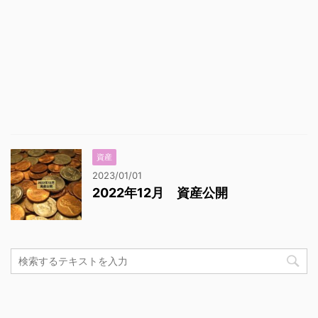
資産
2023/01/01
2022年12月 資産公開