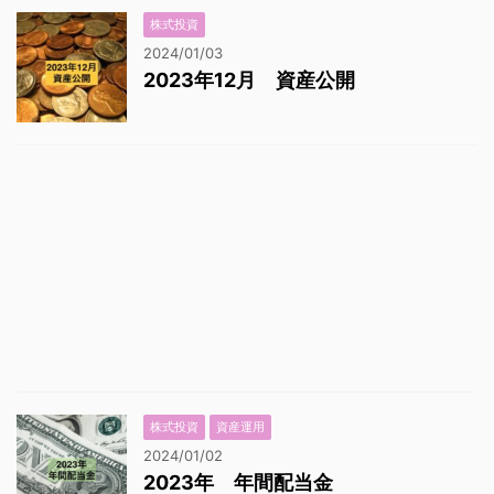
株式投資
2024/01/03
2023年12月 資産公開
株式投資
資産運用
2024/01/02
2023年 年間配当金