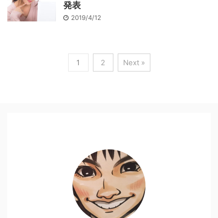
発表
2019/4/12
1
2
Next »