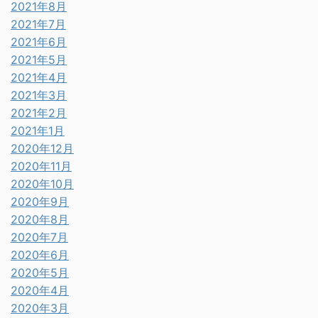
2021年8月
2021年7月
2021年6月
2021年5月
2021年4月
2021年3月
2021年2月
2021年1月
2020年12月
2020年11月
2020年10月
2020年9月
2020年8月
2020年7月
2020年6月
2020年5月
2020年4月
2020年3月