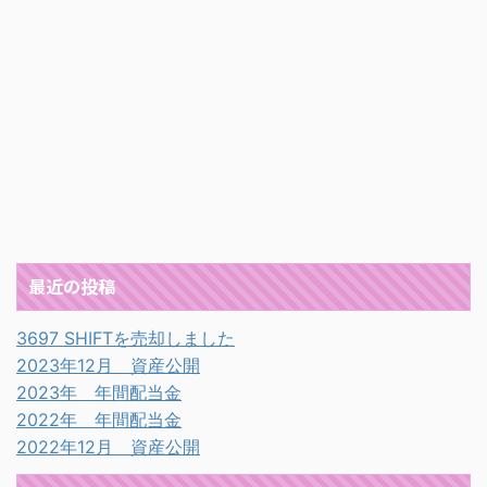
最近の投稿
3697 SHIFTを売却しました
2023年12月 資産公開
2023年 年間配当金
2022年 年間配当金
2022年12月 資産公開