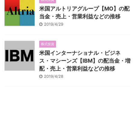
米国アルトリアグループ【MO】の配
当金・売上・営業利益などの推移
2019/4/29
株式投資
米国インターナショナル・ビジネ
ス・マシーンズ【IBM】の配当金・増
配・売上・営業利益などの推移
2019/4/28