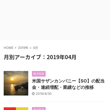
HOME
>
2019年
>
4月
月別アーカイブ：2019年04月
株式投資
米国サザンカンパニー【SO】の配当
金・連続増配・業績などの推移
2019/4/30
株式投資