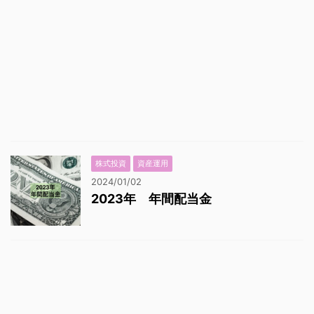
株式投資
資産運用
2024/01/02
2023年 年間配当金