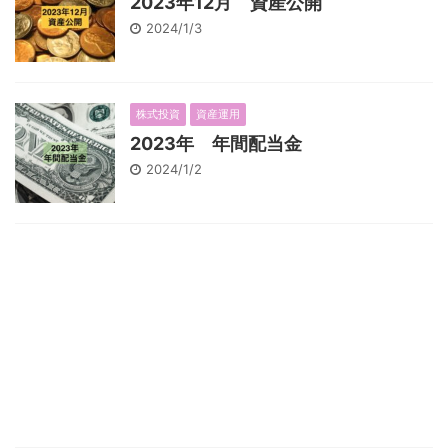
2023年12月 資産公開
2024/1/3
株式投資
資産運用
2023年 年間配当金
2024/1/2