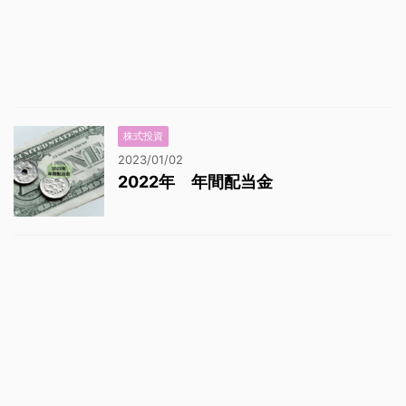
株式投資
2023/01/02
2022年 年間配当金