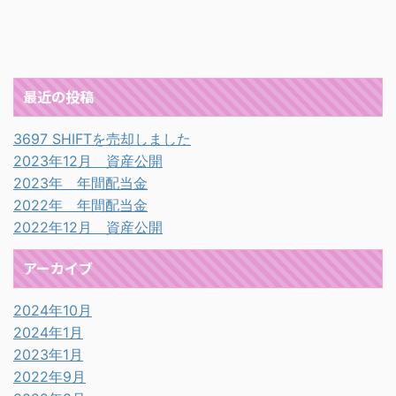
最近の投稿
3697 SHIFTを売却しました
2023年12月 資産公開
2023年 年間配当金
2022年 年間配当金
2022年12月 資産公開
アーカイブ
2024年10月
2024年1月
2023年1月
2022年9月