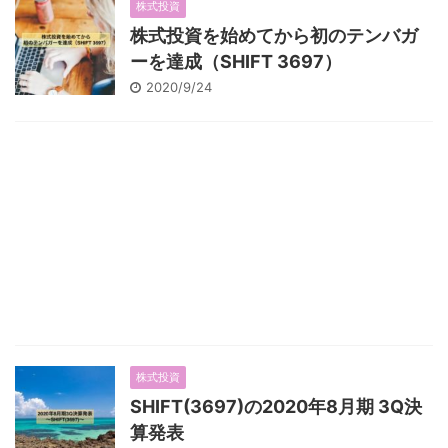
株式投資
株式投資を始めてから初のテンバガ
ーを達成（SHIFT 3697）
2020/9/24
株式投資
SHIFT(3697)の2020年8月期 3Q決
算発表