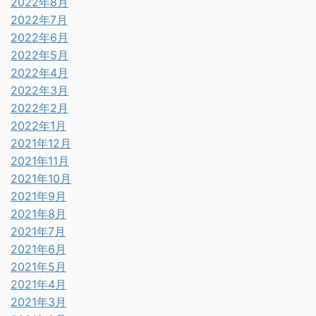
2022年8月
2022年7月
2022年6月
2022年5月
2022年4月
2022年3月
2022年2月
2022年1月
2021年12月
2021年11月
2021年10月
2021年9月
2021年8月
2021年7月
2021年6月
2021年5月
2021年4月
2021年3月