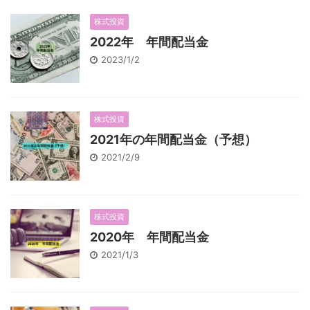
株式投資
2022年 年間配当金
2023/1/2
株式投資
2021年の年間配当金（予想）
2021/2/9
株式投資
2020年 年間配当金
2021/1/3