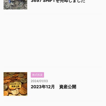
3697 SHIFTを売却しました
株式投資
2024/01/03
2023年12月 資産公開