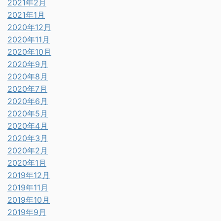
2021年2月
2021年1月
2020年12月
2020年11月
2020年10月
2020年9月
2020年8月
2020年7月
2020年6月
2020年5月
2020年4月
2020年3月
2020年2月
2020年1月
2019年12月
2019年11月
2019年10月
2019年9月