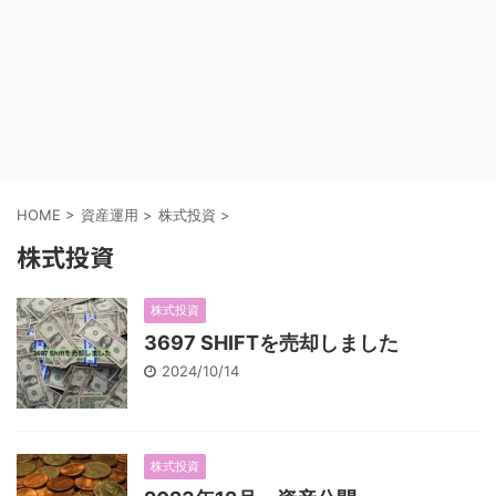
HOME
>
資産運用
>
株式投資
>
株式投資
株式投資
3697 SHIFTを売却しました
2024/10/14
株式投資