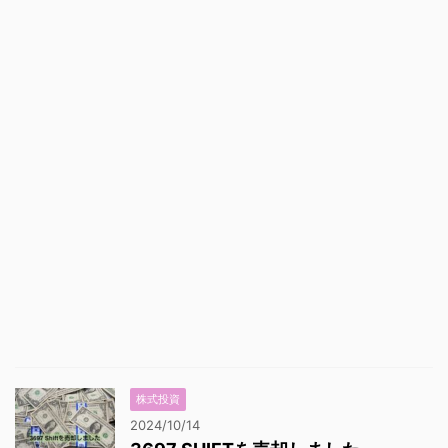
株式投資
2024/10/14