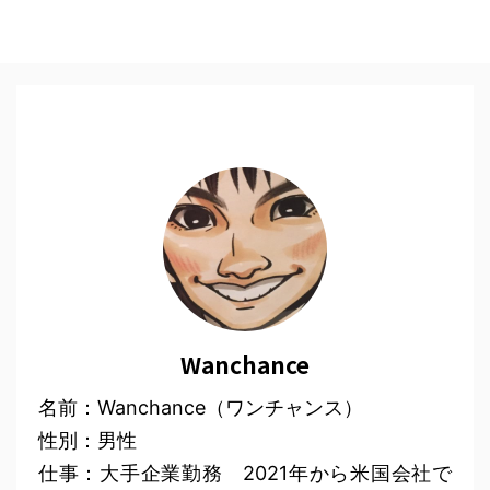
Wanchance
名前：Wanchance（ワンチャンス）
性別：男性
仕事：大手企業勤務 2021年から米国会社で