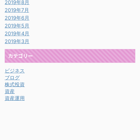
2019年8月
2019年7月
2019年6月
2019年5月
2019年4月
2019年3月
カテゴリー
ビジネス
ブログ
株式投資
資産
資産運用