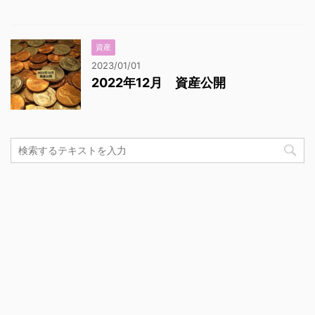
資産
2023/01/01
2022年12月 資産公開