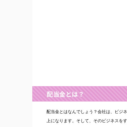
配当金とは？
配当金とはなんでしょう？会社は、ビジ
上になります。そして、そのビジネスを