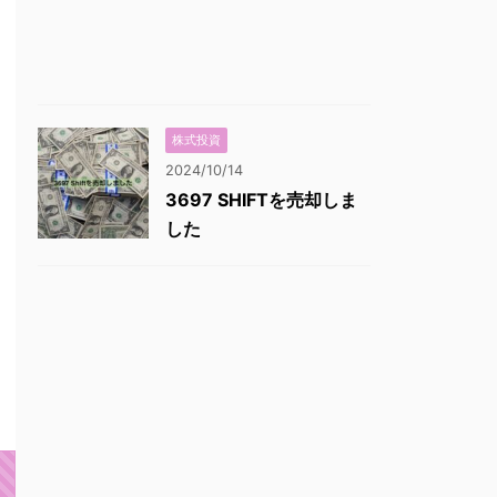
株式投資
2024/10/14
3697 SHIFTを売却しま
した