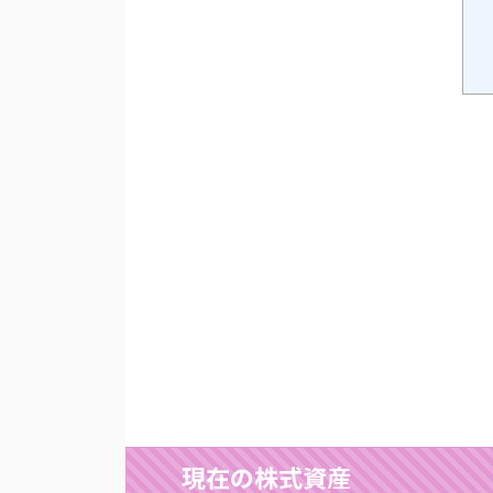
現在の株式資産