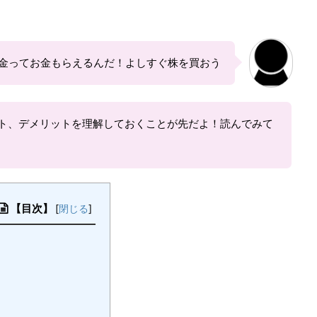
金ってお金もらえるんだ！よしすぐ株を買おう
ト、デメリットを理解しておくことが先だよ！読んでみて
【目次】
[
閉じる
]