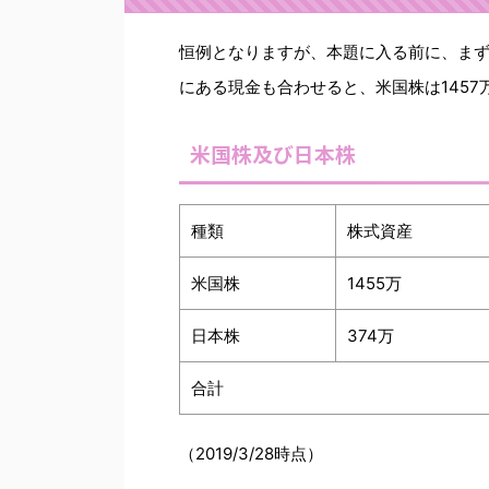
恒例となりますが、本題に入る前に、ま
にある現金も合わせると、米国株は1457
米国株及び日本株
種類
株式資産
米国株
1455万
日本株
374万
合計
（2019/3/28時点）