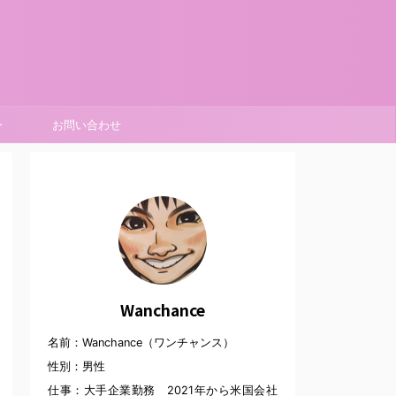
ー
お問い合わせ
Wanchance
名前：Wanchance（ワンチャンス）
性別：男性
仕事：大手企業勤務 2021年から米国会社