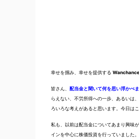
幸せを掴み、幸せを提供する
Wanchanc
皆さん、
配当金と聞いて何を思い浮かべ
らえない、不労所得への一歩、あるいは
ろいろな考えがあると思います。今日は
私も、以前は配当金についてあまり興味
インを中心に株価投資を行っていました