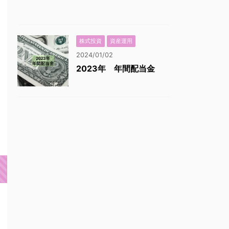
株式投資
資産運用
2024/01/02
2023年 年間配当金