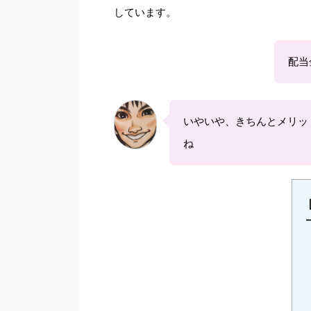
しています。
配当
いやいや、きちんとメリッ
ね