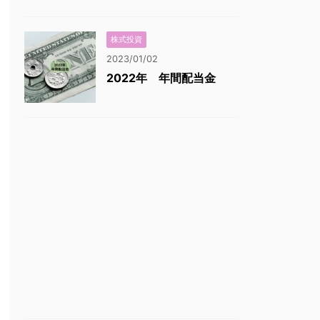
株式投資
2023/01/02
2022年 年間配当金