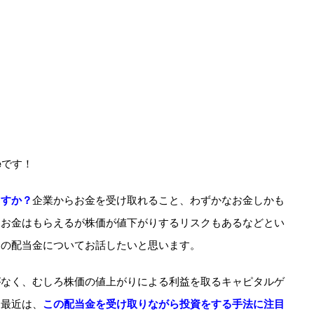
e
です！
ますか？
企業からお金を受け取れること、わずかなお金しかも
、お金はもらえるが株価が値下がりするリスクもあるなどとい
この配当金についてお話したいと思います。
がなく、むしろ株価の値上がりによる利益を取るキャピタルゲ
。最近は、
この配当金を受け取りながら投資をする手法に注目