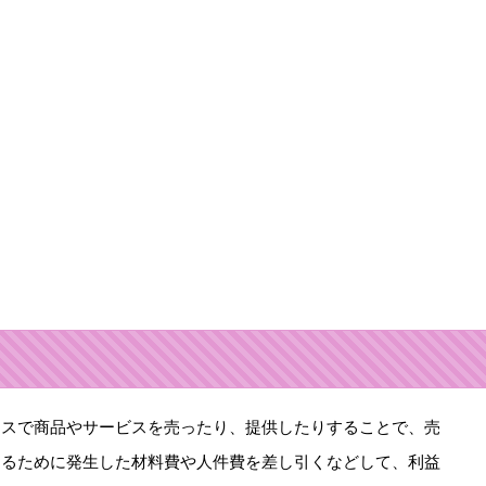
ネスで商品やサービスを売ったり、提供したりすることで、売
するために発生した材料費や人件費を差し引くなどして、利益