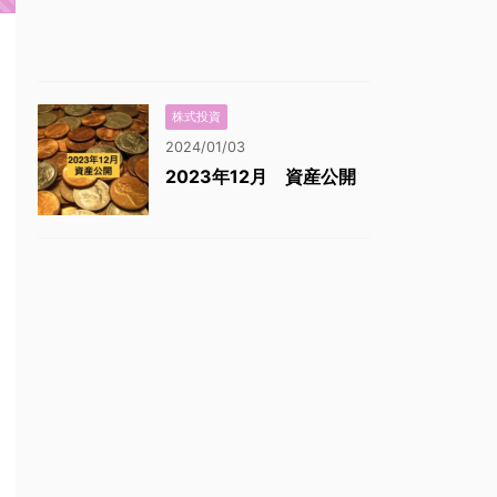
株式投資
2024/01/03
2023年12月 資産公開